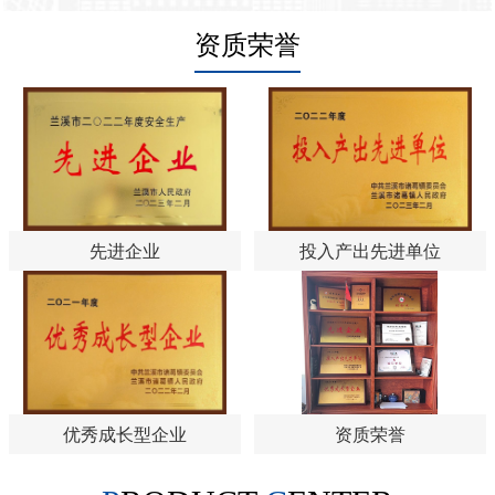
资质荣誉
先进企业
投入产出先进单位
优秀成长型企业
资质荣誉