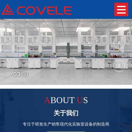
A
BOUT
U
S
03
/ 04
关于我们
专注于研发生产销售现代化实验室设备的制造商