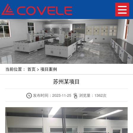
当前位置：
首页
>
项目案例
苏州某项目
发布时间：
2023-11-25
浏览量：
1362
次