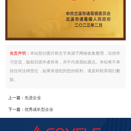
免责声明：
本站部分图片和文字来源于网络收集整理，仅供学
习交流，版权归原作者所有，并不代表我站观点。本站将不承
担任何法律责任，如果有侵犯到您的权利，请及时联系我们删
除。
上一篇：
先进企业
下一篇：
优秀成长型企业