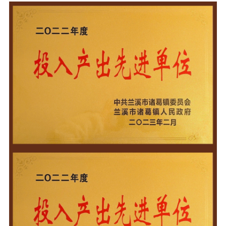
发布时间：
2023-11-29
浏览量：
4434
次