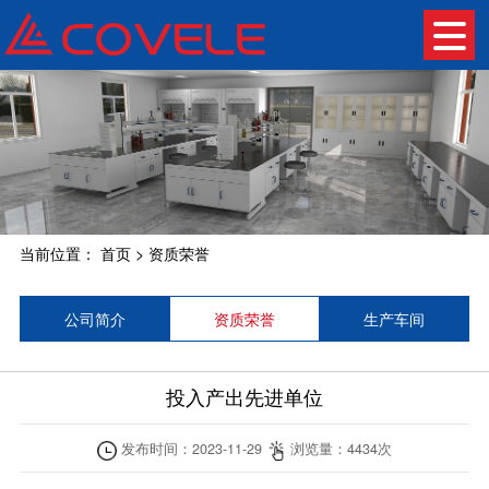
当前位置：
首页
>
资质荣誉
公司简介
资质荣誉
生产车间
投入产出先进单位